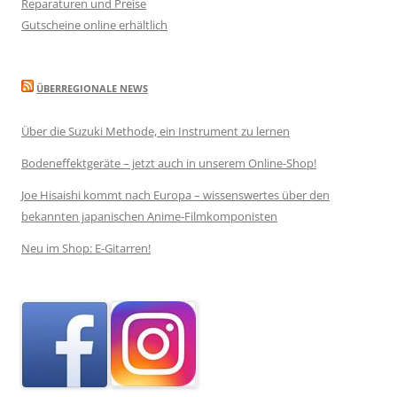
Reparaturen und Preise
Gutscheine online erhältlich
ÜBERREGIONALE NEWS
Über die Suzuki Methode, ein Instrument zu lernen
Bodeneffektgeräte – jetzt auch in unserem Online-Shop!
Joe Hisaishi kommt nach Europa – wissenswertes über den
bekannten japanischen Anime-Filmkomponisten
Neu im Shop: E-Gitarren!