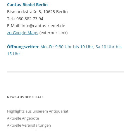
Cantus-Riedel Berlin
Bismarckstraße 5, 10625 Berlin
Tel.: 030 882 73 94
E-Mail: info@cantus-riedel.de
zu Google Maps
(externer Link)
Öffnungszeiten
: Mo -Fr: 9:30 Uhr bis 19 Uhr, Sa 10 Uhr bis
15 Uhr
NEWS AUS DER FILIALE
Highlights aus unserem Antiquariat
Aktuelle Angebote
Aktuelle Veranstaltungen