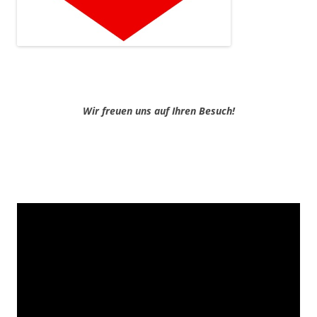
Wir freuen uns auf Ihren Besuch!