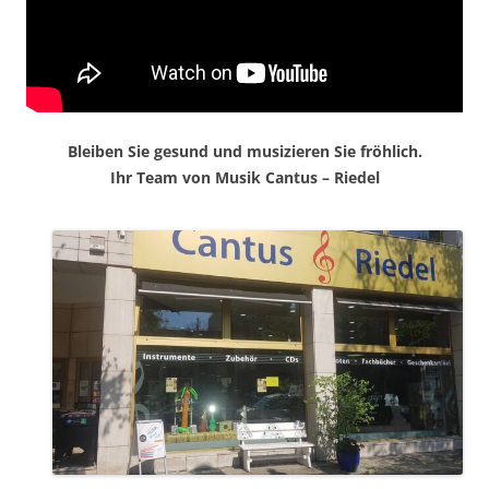
Bleiben Sie gesund und musizieren Sie fröhlich.
Ihr Team von Musik Cantus – Riedel